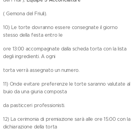
( Gemona del Friuli).
10) Le torte dovranno essere consegnate il giorno
stesso della festa entro le
ore 13:00 accompagnate dalla scheda torta con la lista
degli ingredienti. A ogni
torta verrà assegnato un numero.
11) Onde evitare preferenze le torte saranno valutate al
buio da una giuria composta
da pasticceri professionisti.
12) La cerimonia di premiazione sarà alle ore 15:00 con la
dichiarazione della torta