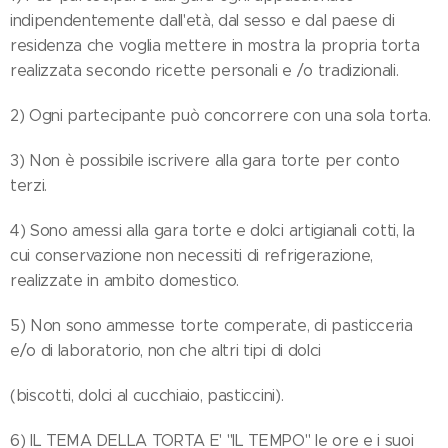
indipendentemente dall'età, dal sesso e dal paese di
residenza che voglia mettere in mostra la propria torta
realizzata secondo ricette personali e /o tradizionali.
2) Ogni partecipante può concorrere con una sola torta.
3) Non è possibile iscrivere alla gara torte per conto
terzi.
4) Sono amessi alla gara torte e dolci artigianali cotti, la
cui conservazione non necessiti di refrigerazione,
realizzate in ambito domestico.
5) Non sono ammesse torte comperate, di pasticceria
e/o di laboratorio, non che altri tipi di dolci
(biscotti, dolci al cucchiaio, pasticcini).
6) IL TEMA DELLA TORTA E' "IL TEMPO" le ore e i suoi