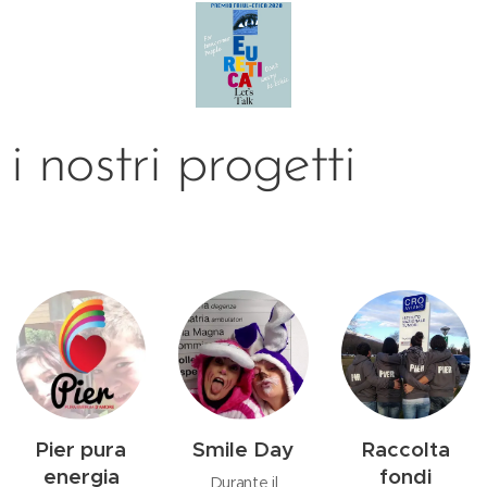
i nostri progetti
Pier pura
Smile Day
Raccolta
energia
fondi
Durante il