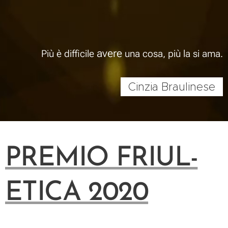
avere
Più è difficile
una cosa, più la si ama.
Cinzia Braulinese
PREMIO FRIUL-
ETICA 2020