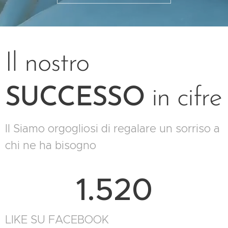
Il nostro
SUCCESSO
in cifre
Il Siamo orgogliosi di regalare un sorriso a
chi ne ha bisogno
1.520
LIKE SU FACEBOOK