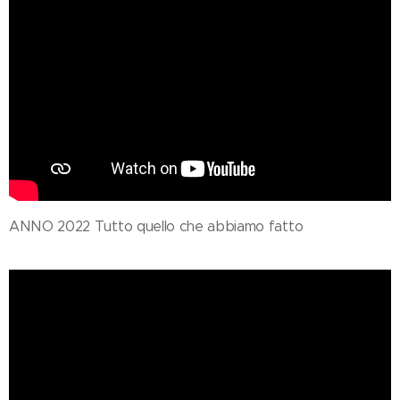
ANNO 2022 Tutto quello che abbiamo fatto