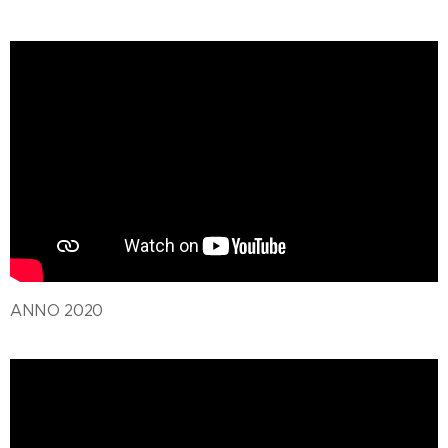
ANNO 2020