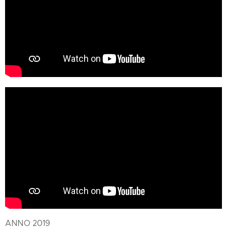
ANNO 2019