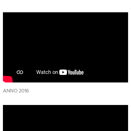
ANNO 2016