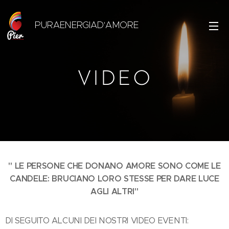
PURAENERGIAD'AMORE
VIDEO
" LE PERSONE CHE DONANO AMORE SONO COME LE
CANDELE: BRUCIANO LORO STESSE PER DARE LUCE
AGLI ALTRI"
DI SEGUITO ALCUNI DEI NOSTRI VIDEO EVENTI: