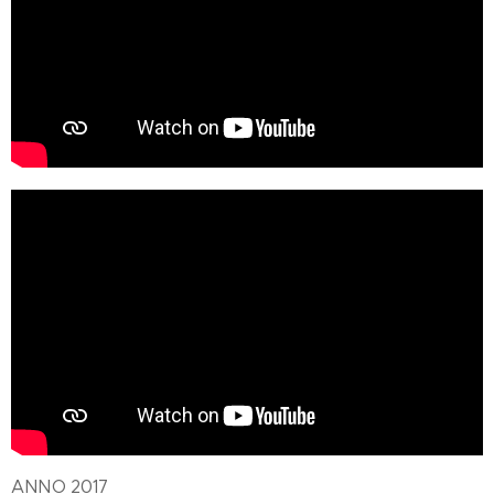
ANNO 2017