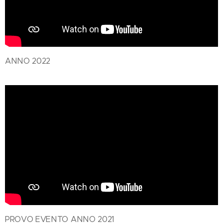
ANNO 2022
PROVO EVENTO ANNO 2021