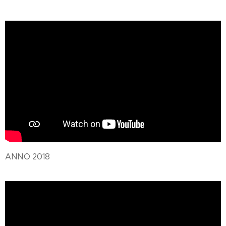
ANNO 2018